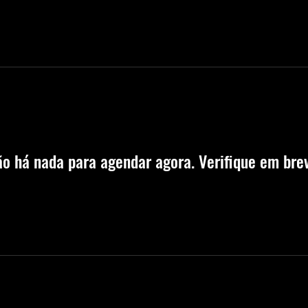
o há nada para agendar agora. Verifique em bre