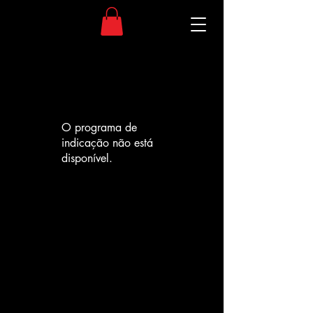
O programa de
indicação não está
disponível.