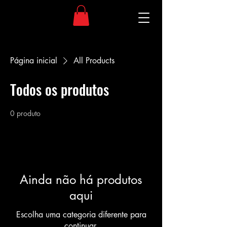
Página inicial
All Products
Todos os produtos
0 produto
Ainda não há produtos
aqui
Escolha uma categoria diferente para
continuar.